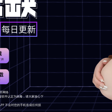
开网络
毒软件认定为病毒，请大家放心下
APP 不会对您的手机造成任何损