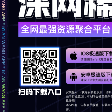
安装提示:下载好安装包以后，请断
由于行业原因，本APP会被某些杀
载使用
本APP有广告和会员收益，安装本
害。